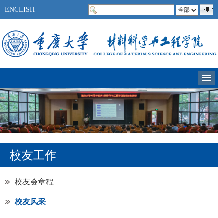
ENGLISH
校友工作
校友会章程
校友风采