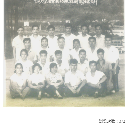
浏览次数：
372