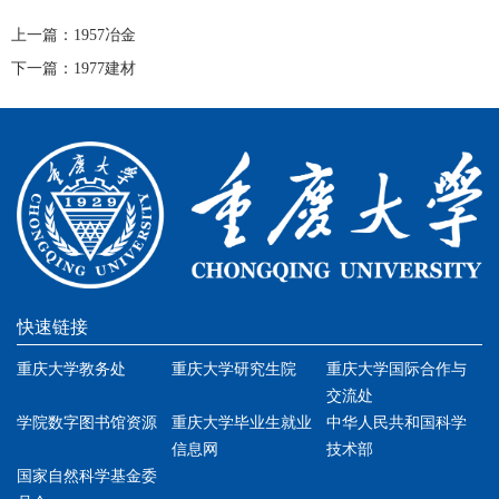
上一篇：
1957冶金
下一篇：
1977建材
快速链接
重庆大学教务处
重庆大学研究生院
重庆大学国际合作与
交流处
学院数字图书馆资源
重庆大学毕业生就业
中华人民共和国科学
信息网
技术部
国家自然科学基金委