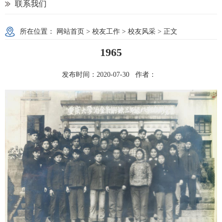
联系我们
所在位置：
网站首页
>
校友工作
>
校友风采
> 正文
1965
发布时间：2020-07-30 作者：