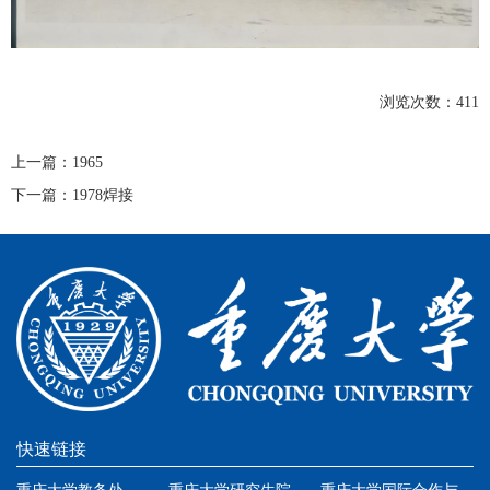
浏览次数：
411
上一篇：
1965
下一篇：
1978焊接
快速链接