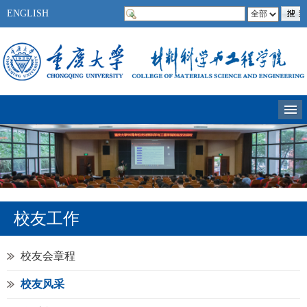
ENGLISH
校友工作
校友会章程
校友风采