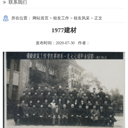
联系我们
所在位置：
网站首页
>
校友工作
>
校友风采
> 正文
1977建材
发布时间：2020-07-30 作者：