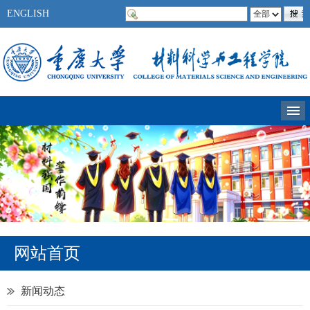
ENGLISH
网站首页
新闻动态