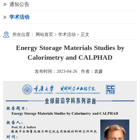
通知公告
学术活动
所在位置：
网站首页
>
学术活动
> 正文
Energy Storage Materials Studies by
Calorimetry and CALPHAD
发布时间：2023-04-26 作者：袁媛