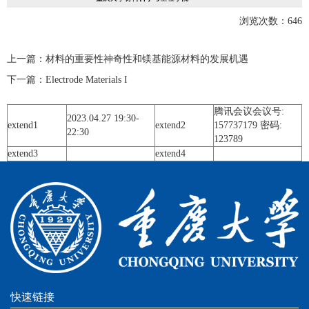
浏览次数：
646
上一篇：
材料的重要性神奇性和镁基能源材料的发展机遇
下一篇：
Electrode Materials I
腾讯会议会议号:
2023.04.27 19:30-
extend1
extend2
157737179 密码:
22:30
123789
extend3
extend4
快速链接