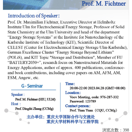
浏览次数：
398