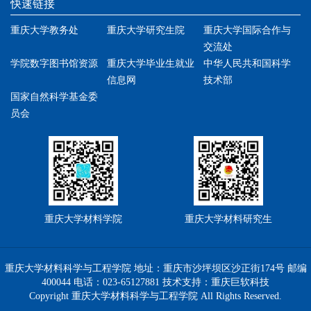
快速链接
重庆大学教务处
重庆大学研究生院
重庆大学国际合作与
交流处
学院数字图书馆资源
重庆大学毕业生就业
中华人民共和国科学
信息网
技术部
国家自然科学基金委
员会
重庆大学材料学院
重庆大学材料研究生
重庆大学材料科学与工程学院 地址：重庆市沙坪坝区沙正街174号 邮编
400044 电话：023-65127881 技术支持：
重庆巨软科技
Copyright 重庆大学材料科学与工程学院 All Rights Reserved.