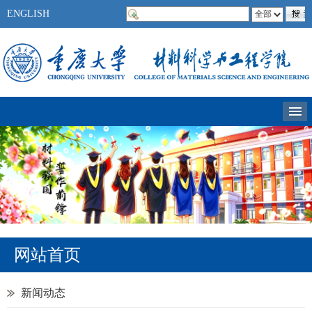
ENGLISH
网站首页
新闻动态