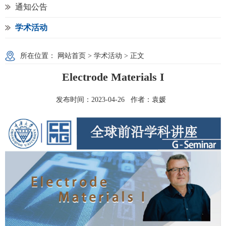
通知公告
学术活动
所在位置：
网站首页
>
学术活动
> 正文
Electrode Materials I
发布时间：2023-04-26 作者：袁媛