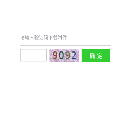
请输入验证码下载附件