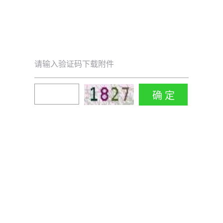
请输入验证码下载附件