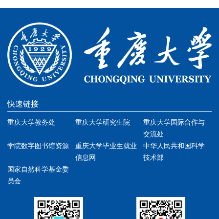
快速链接
重庆大学教务处
重庆大学研究生院
重庆大学国际合作与
交流处
学院数字图书馆资源
重庆大学毕业生就业
中华人民共和国科学
信息网
技术部
国家自然科学基金委
员会