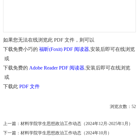
如果您无法在线浏览此 PDF 文件，则可以
下载免费小巧的
福昕(Foxit) PDF 阅读器
,安装后即可在线浏览
或
下载免费的
Adobe Reader PDF 阅读器
,安装后即可在线浏览
或
下载此
PDF 文件
浏览次数：
52
上一篇：
材料学院学生思想政治工作动态（2024年12月-2025年1月）
下一篇：
材料学院学生思想政治工作动态（2024年10月）