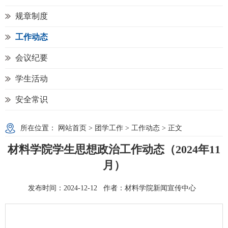
规章制度
工作动态
会议纪要
学生活动
安全常识
所在位置：
网站首页
>
团学工作
>
工作动态
> 正文
材料学院学生思想政治工作动态（2024年11
月）
发布时间：2024-12-12 作者：材料学院新闻宣传中心