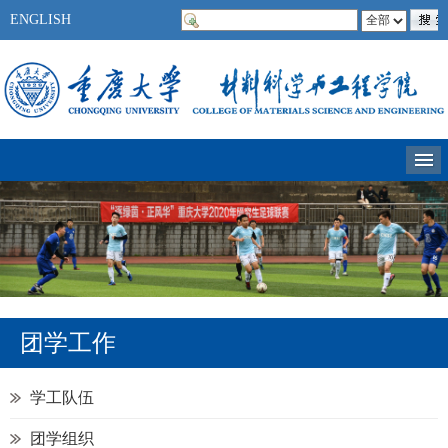
ENGLISH
团学工作
学工队伍
团学组织