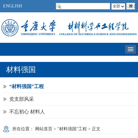
ENGLISH
材料强国
“材料强国”工程
党支部风采
不忘初心 材料人
所在位置：
网站首页
>
“材料强国”工程
> 正文