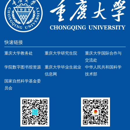
快速链接
重庆大学教务处
重庆大学研究生院
重庆大学国际合作与
交流处
学院数字图书馆资源
重庆大学毕业生就业
中华人民共和国科学
信息网
技术部
国家自然科学基金委
员会