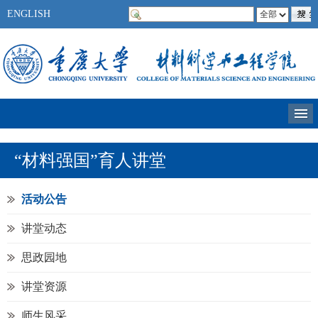
ENGLISH
“材料强国”育人讲堂
活动公告
讲堂动态
思政园地
讲堂资源
师生风采