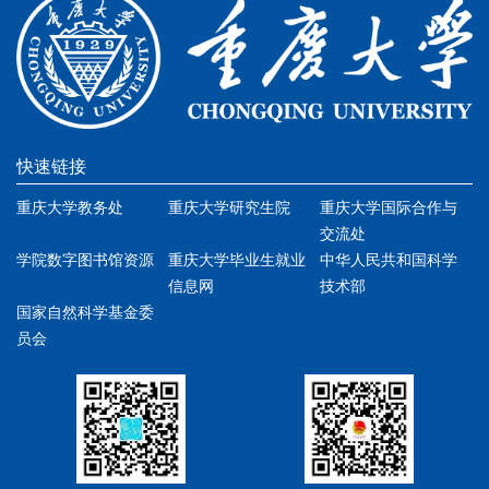
快速链接
重庆大学教务处
重庆大学研究生院
重庆大学国际合作与
交流处
学院数字图书馆资源
重庆大学毕业生就业
中华人民共和国科学
信息网
技术部
国家自然科学基金委
员会