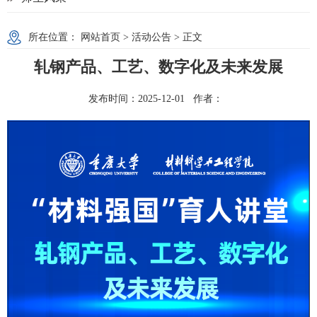
所在位置：
网站首页
>
活动公告
> 正文
轧钢产品、工艺、数字化及未来发展
发布时间：2025-12-01 作者：