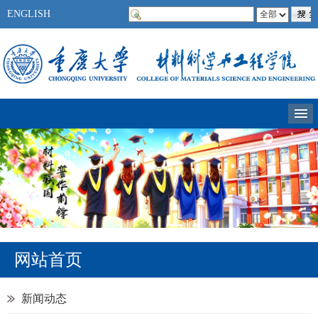
ENGLISH
网站首页
新闻动态