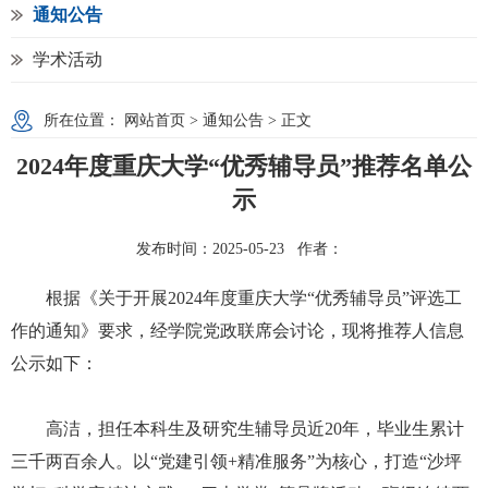
通知公告
学术活动
所在位置：
网站首页
>
通知公告
> 正文
2024年度重庆大学“优秀辅导员”推荐名单公
示
发布时间：2025-05-23 作者：
根据《关于开展2024年度重庆大学“优秀辅导员”评选工
作的通知》要求，经学院党政联席会讨论，现将推荐人信息
公示如下：
高洁，担任本科生及研究生辅导员近20年，毕业生累计
三千两百余人。以“党建引领+精准服务”为核心，打造“沙坪