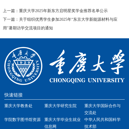
上一篇：
重庆大学2025年新东方启明星奖学金推荐名单公示
下一篇：
关于组织优秀学生参加2025年“东京大学新能源材料与应
用”暑期访学交流项目的通知
快速链接
重庆大学教务处
重庆大学研究生院
重庆大学国际合作与
交流处
学院数字图书馆资源
重庆大学毕业生就业
中华人民共和国科学
信息网
技术部