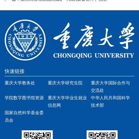
快速链接
重庆大学教务处
重庆大学研究生院
重庆大学国际合作与
交流处
学院数字图书馆资源
重庆大学毕业生就业
中华人民共和国科学
信息网
技术部
国家自然科学基金委
员会