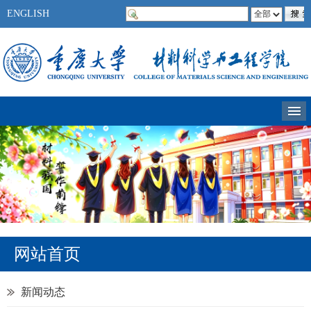
ENGLISH
网站首页
新闻动态