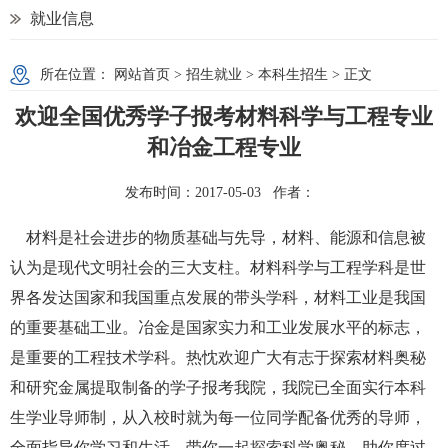
就业信息
所在位置：
网站首页
>
招生就业
>
本科生招生
> 正文
欢迎全国优秀学子报考材料科学与工程专业
和冶金工程专业
发布时间：2017-05-03 作者：
材料是社会进步的物质基础与先导，材料、能源和信息被
认为是现代文明社会的三大支柱。材料科学与工程学科是世
界各发达国家和我国重点发展的带头学科，材料工业是我国
的重要基础工业。冶金是国家实力和工业发展水平的标志，
是重要的工程技术学科。热忱欢迎广大有志于探索材料奥秘
和研究金属提取制备的学子报考我院，我院已全面实行本科
生学业导师制，从入校时就为每一位同学配备优秀的导师，
全面指导你学习和生活，带你一起探索科学奥秘，助你度过