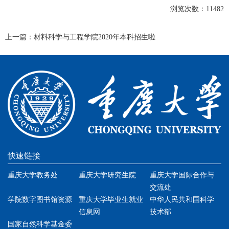
浏览次数：
11482
上一篇：
材料科学与工程学院2020年本科招生啦
快速链接
重庆大学教务处
重庆大学研究生院
重庆大学国际合作与
交流处
学院数字图书馆资源
重庆大学毕业生就业
中华人民共和国科学
信息网
技术部
国家自然科学基金委