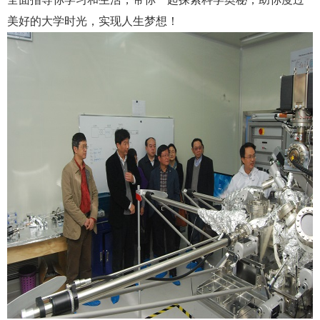
美好的大学时光，实现人生梦想！