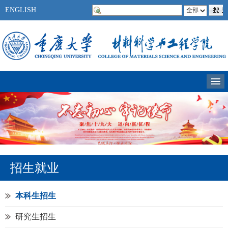
ENGLISH
招生就业
本科生招生
研究生招生