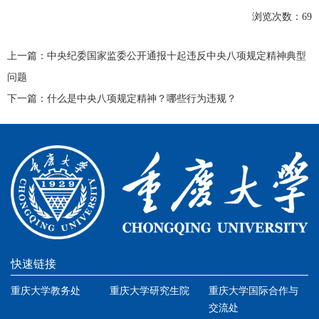
浏览次数：
69
上一篇：
中央纪委国家监委公开通报十起违反中央八项规定精神典型
问题
下一篇：
什么是中央八项规定精神？哪些行为违规？
快速链接
重庆大学教务处
重庆大学研究生院
重庆大学国际合作与
交流处