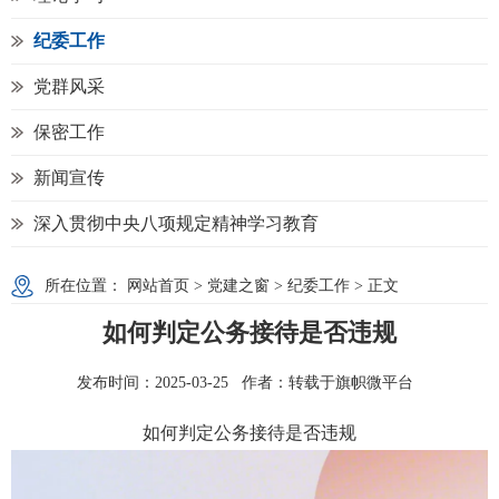
纪委工作
党群风采
保密工作
新闻宣传
深入贯彻中央八项规定精神学习教育
所在位置：
网站首页
>
党建之窗
>
纪委工作
> 正文
如何判定公务接待是否违规
发布时间：2025-03-25 作者：转载于旗帜微平台
如何判定公务接待是否违规