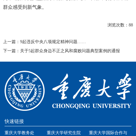
群众感受到新气象。
浏览次数：
88
上一篇：
9起违反中央八项规定精神问题……
下一篇：
关于5起群众身边不正之风和腐败问题典型案例的通报
快速链接
重庆大学教务处
重庆大学研究生院
重庆大学国际合作与