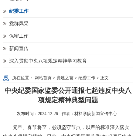
纪委工作
党群风采
保密工作
新闻宣传
深入贯彻中央八项规定精神学习教育
所在位置：
网站首页
>
党建之窗
>
纪委工作
> 正文
中央纪委国家监委公开通报七起违反中央八
项规定精神典型问题
发布时间：2024-12-26 作者：材料学院新闻宣传中心
元旦、春节将至，必须坚守节点，以严的标准深入落实