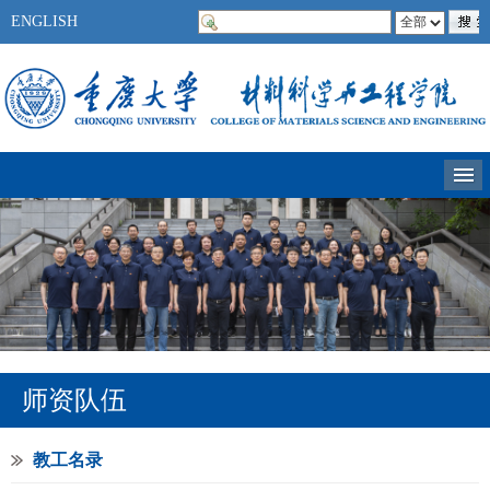
ENGLISH
师资队伍
教工名录