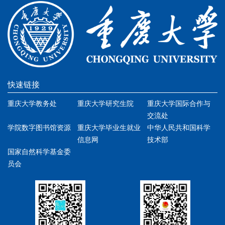
快速链接
重庆大学教务处
重庆大学研究生院
重庆大学国际合作与
交流处
学院数字图书馆资源
重庆大学毕业生就业
中华人民共和国科学
信息网
技术部
国家自然科学基金委
员会