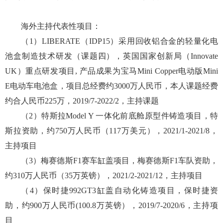
海外主持代表性项目：
（1）LIBERATE（IDP15）采用回收铝合金的轻量化电
池盒制造技术研发（课题四），英国国家创新局（Innovate
UK）重点研发项目, 产品成果为宝马Mini Copper电动版Mini
E电动车电池盒，项目总经费约3000万人民币，本人课题经费
约合人民币225万，2019/7-2022/2，主持课题
（2）特斯拉Model Y 一体化前底舱原型件铸造项目，特
斯拉资助，约750万人民币（117万美元），2021/1-2021/8，
主持项目
（3）梅赛德斯F1赛车缸盖项目，梅赛德斯F1车队资助，
约310万人民币（35万英镑），2021/2-2021/12，主持项目
（4）保时捷992GT3缸盖自动化铸造项目，保时捷资
助，约900万人民币(100.8万英镑），2019/7-2020/6，主持项
目