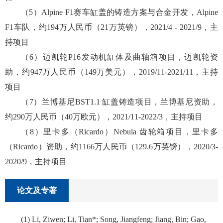
（5）Alpine F1赛车缸盖的铸造方案与合金开发，Alpine
F1车队，约194万人民币（21万英镑），2021/4 - 2021/9，主
持项目
（6）迈凯轮P16发动机缸体及曲轴箱项目，迈凯轮资
助，约947万人民币（149万美元），2019/11-2021/11，主持
项目
（7）兰博基尼BST1.1 缸盖铸造项目，兰博基尼资助，
约290万人民币（40万欧元），2021/11-2022/3，主持项目
（8）里卡多（Ricardo）Nebula 齿轮箱项目，里卡多
（Ricardo）资助，约1166万人民币（129.6万英镑），2020/3-
2020/9，主持项目
论文及专著
(1) Li, Ziwen; Li, Tian*; Song, Jiangfeng; Jiang, Bin; Gao,