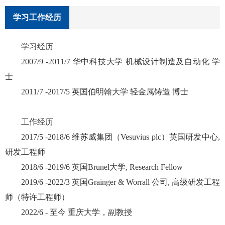
学习工作经历
学习经历
2007/9 -2011/7 华中科技大学 机械设计制造及自动化 学
士
2011/7 -2017/5 英国伯明翰大学 轻金属铸造 博士
工作经历
2017/5 -2018/6 维苏威集团（Vesuvius plc）英国研发中心,
研发工程师
2018/6 -2019/6 英国Brunel大学, Research Fellow
2019/6 -2022/3 英国Grainger & Worrall 公司, 高级研发工程
师（特许工程师）
2022/6 - 至今 重庆大学，副教授