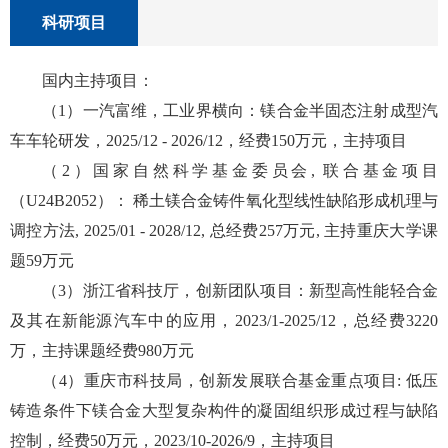
科研项目
国内主持项目：
（1）一汽富维，工业界横向：镁合金半固态注射成型汽
车车轮研发，2025/12 - 2026/12，经费150万元，主持项目
（2）国家自然科学基金委员会, 联合基金项目
（U24B2052）： 稀土镁合金铸件氧化型线性缺陷形成机理与
调控方法, 2025/01 - 2028/12, 总经费257万元, 主持重庆大学课
题59万元
（3）浙江省科技厅，创新团队项目：新型高性能轻合金
及其在新能源汽车中的应用，2023/1-2025/12，总经费3220
万，主持课题经费980万元
（4）重庆市科技局，创新发展联合基金重点项目: 低压
铸造条件下镁合金大型复杂构件的凝固组织形成过程与缺陷
控制，经费50万元，2023/10-2026/9，主持项目