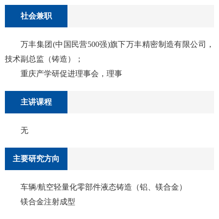
社会兼职
万丰集团(中国民营500强)旗下万丰精密制造有限公司，
技术副总监（铸造）；
重庆产学研促进理事会，理事
主讲课程
无
主要研究方向
车辆/航空轻量化零部件液态铸造（铝、镁合金）
镁合金注射成型