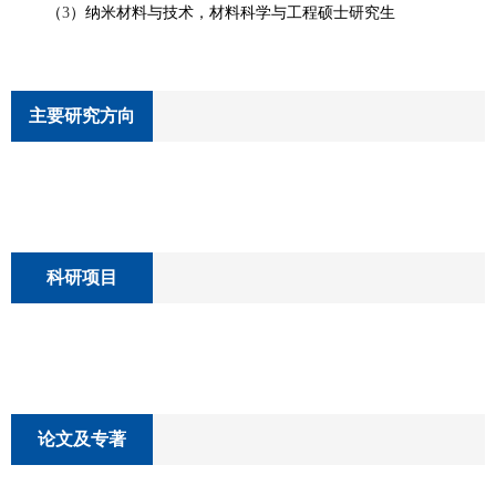
（
3
）纳米材料与技术，材料科学与工程硕士研究生
主要研究方向
科研项目
论文及专著