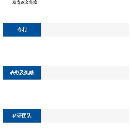
发表论文多篇
专利
表彰及奖励
科研团队