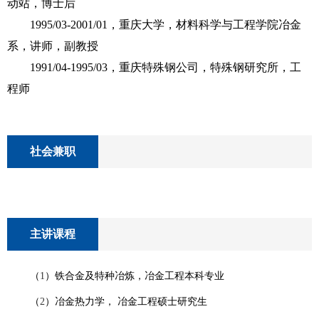
动站，博士后
1995/03-2001/01
，重庆大学，材料科学与工程学院冶金
系，讲师，副教授
1991/04-1995/03
，重庆特殊钢公司，特殊钢研究所，工
程师
社会兼职
主讲课程
（
1
）铁合金及特种冶炼，冶金工程本科专业
（
2
）冶金热力学， 冶金工程硕士研究生