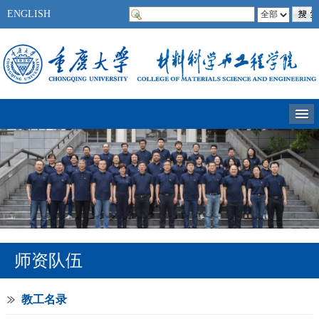
ENGLISH
师资队伍
教工名录