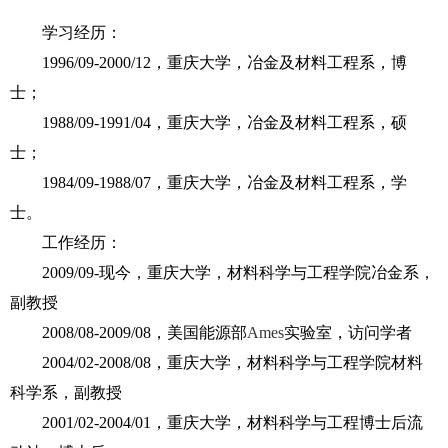
学习经历：
1996/09-2000/12
，重庆大学，冶金及材料工程系，博
士；
1988/09-1991/04
，重庆大学，冶金及材料工程系，硕
士；
1984/09-1988/07
，重庆大学，冶金及材料工程系，学
士。
工作经历：
2009/09-
现今，重庆大学，材料科学与工程学院冶金系，
副教授
2008/08-2009/08
，美国能源部
Ames
实验室，访问学者
2004/02-2008/08
，重庆大学，材料科学与工程学院材料
科学系，副教授
2001/02-2004/01
，重庆大学，材料科学与工程博士后流