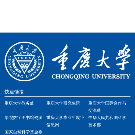
快速链接
重庆大学教务处
重庆大学研究生院
重庆大学国际合作与
交流处
学院数字图书馆资源
重庆大学毕业生就业
中华人民共和国科学
信息网
技术部
国家自然科学基金委