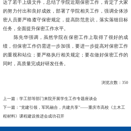
达了若干上级文件，总结了学院近期保密工作，肯定了大家
的努力付出和良好成效，部署了学院相关工作，强调全体涉
密人员要严格遵守保密规定，提高防范意识，落实落细目标
任务，全面提升保密工作水平。
陈先华强调，虽然学院在保密工作上取得了很好的成
绩，但保密工作仍需进一步加强，要进一步提高对保密工作
的重视和站位；要严格执行相关规定；要在做好保密工作的
同时，高质量完成好研发任务。
浏览次数：
350
上一篇：
学工部等部门来院开展学生工作专题座谈会
下一篇：
“党建引领，军民融合，共建共享”——重庆市高校《土木工
程材料》课程建设推进会成功召开