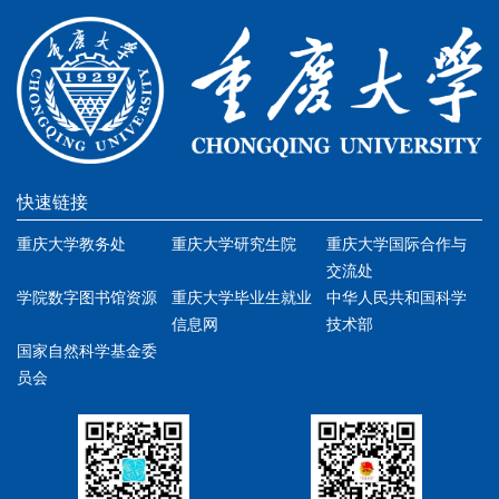
快速链接
重庆大学教务处
重庆大学研究生院
重庆大学国际合作与
交流处
学院数字图书馆资源
重庆大学毕业生就业
中华人民共和国科学
信息网
技术部
国家自然科学基金委
员会