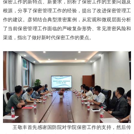
保密工作的新特点、新要求，剖析了保密工作的主要问题及
根源，分享了保密管理工作的经验，提出了改进保密管理工
作的建议。彦韬结合典型泄密案例，从宏观和微观层面分析
了当前保密管理工作面临的严峻复杂形势、常见泄密风险和
渠道，指出了做好新时代保密工作的要点。
王敬丰首先感谢国防院对学院保密工作的支持，然后传