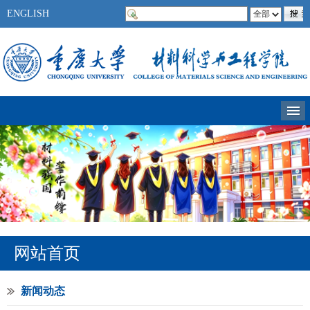
ENGLISH
网站首页
新闻动态