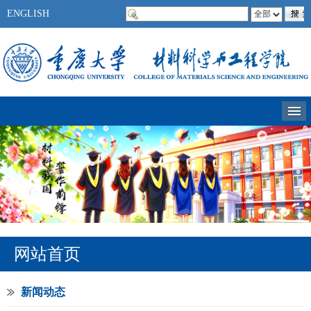
ENGLISH
网站首页
新闻动态