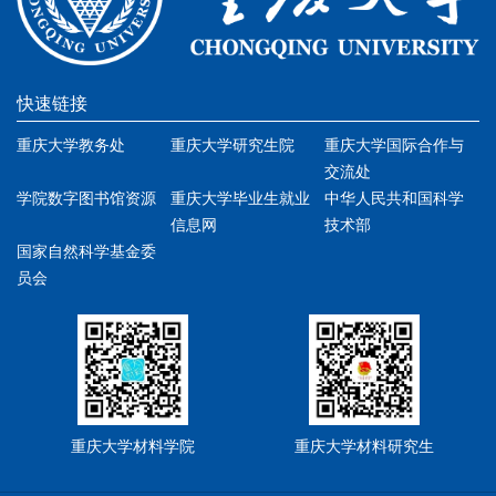
快速链接
重庆大学教务处
重庆大学研究生院
重庆大学国际合作与
交流处
学院数字图书馆资源
重庆大学毕业生就业
中华人民共和国科学
信息网
技术部
国家自然科学基金委
员会
重庆大学材料学院
重庆大学材料研究生