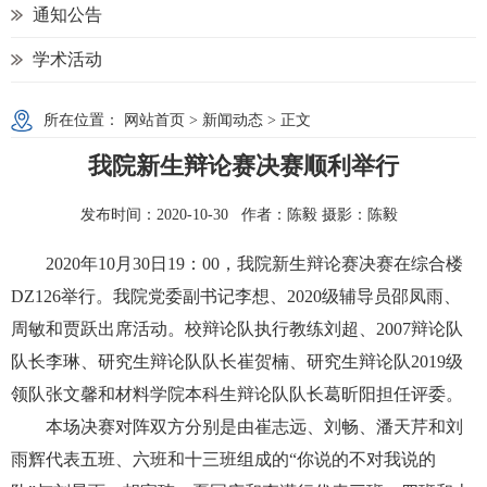
通知公告
学术活动
所在位置：
网站首页
>
新闻动态
> 正文
我院新生辩论赛决赛顺利举行
发布时间：2020-10-30 作者：陈毅 摄影：陈毅
2020
年
10
月
30
日
19
：
00
，我院新生辩论赛决赛在综合楼
DZ126
举行。我院党委副书记李想、
2020
级辅导员邵凤雨、
周敏和贾跃出席活动。校辩论队执行教练刘超、
2007
辩论队
队长李琳、研究生辩论队队长崔贺楠、研究生辩论队
2019
级
领队张文馨和材料学院本科生辩论队队长葛昕阳担任评委。
本场决赛对阵双方分别是由崔志远、刘畅、潘天芹和刘
雨辉代表五班、六班和十三班组成的“你说的不对我说的